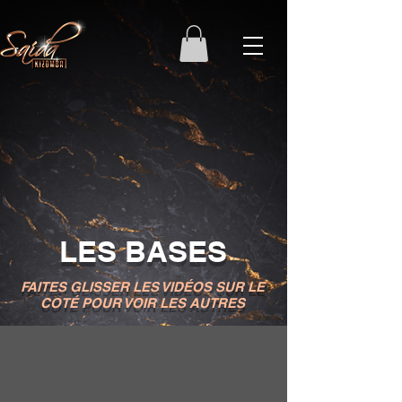
LES BASES
FAITES GLISSER LES VIDÉOS SUR LE
COTÉ POUR VOIR LES AUTRES