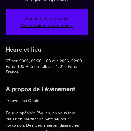
Aucun billet en vente
Voir d'autres événements
Heure et lieu
07 avr. 2026, 20:00 – 08 avr. 2026, 02:00
Paris, 105 Rue de Tolbiac, 75013 Paris,
France
À propos de l'événement
Trouvez les Oeufs
Pour la spéciale Pâques, on vous fera 
plaisir on mettant un petit jeu pour 
l'occasion. Des Oeufs seront dissimulés 