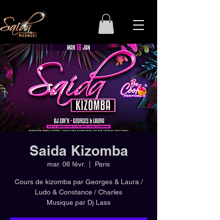
Saida Kizomba
mar. 06 févr.
  |  
Paris
Cours de kizomba par Georges & Laura /
Ludo & Constance / Charles
Musique par Dj Lass