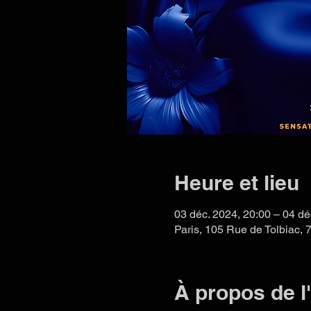
Heure et lieu
03 déc. 2024, 20:00 – 04 dé
Paris, 105 Rue de Tolbiac, 
À propos de 