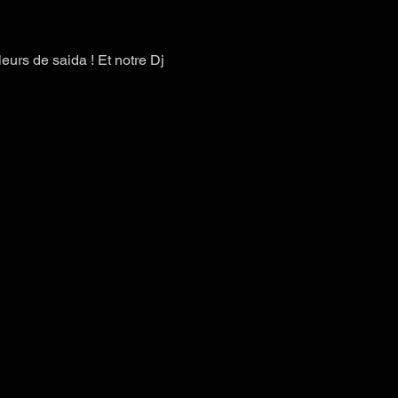
urs de saida ! Et notre Dj 