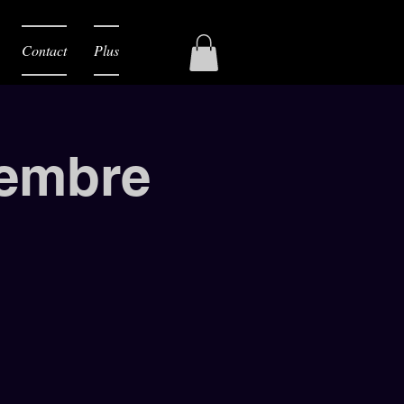
Contact
Plus
cembre