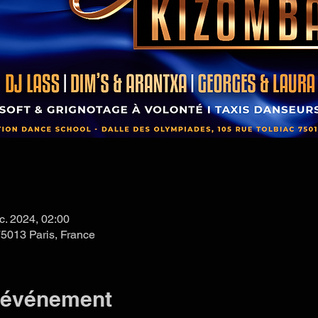
c. 2024, 02:00
75013 Paris, France
l'événement