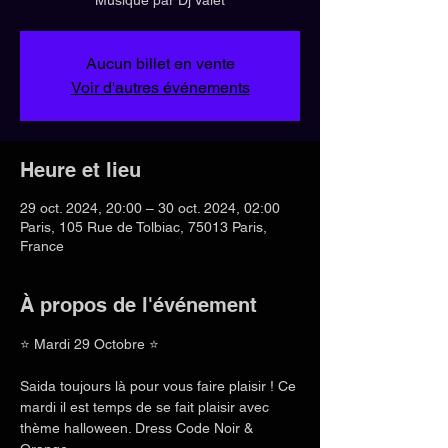
Aucun billet en vente
Voir d'autres événements
Heure et lieu
29 oct. 2024, 20:00 – 30 oct. 2024, 02:00
Paris, 105 Rue de Tolbiac, 75013 Paris,
France
À propos de l'événement
⭐ Mardi 29 Octobre ⭐
Saida toujours là pour vous faire plaisir ! Ce 
mardi il est temps de se fait plaisir avec 
thème halloween. Dress Code Noir & 