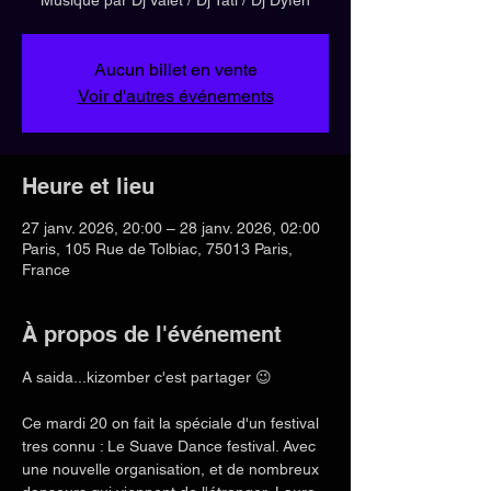
Aucun billet en vente
Voir d'autres événements
Heure et lieu
27 janv. 2026, 20:00 – 28 janv. 2026, 02:00
Paris, 105 Rue de Tolbiac, 75013 Paris,
France
À propos de l'événement
A saida...kizomber c'est partager 😉
Ce mardi 20 on fait la spéciale d'un festival 
tres connu : Le Suave Dance festival. Avec 
une nouvelle organisation, et de nombreux 