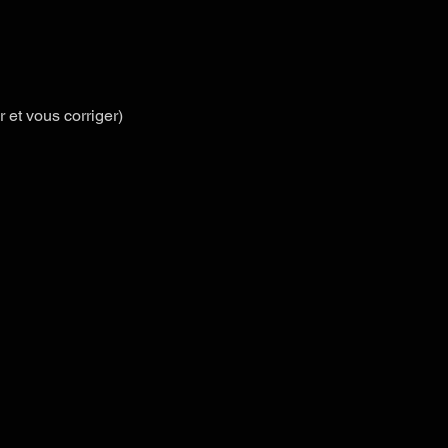
et vous corriger)