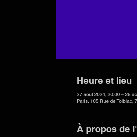
Heure et lieu
27 août 2024, 20:00 – 28 ao
Paris, 105 Rue de Tolbiac, 
À propos de 