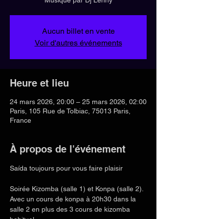
Aucun billet en vente
Voir d'autres événements
Heure et lieu
24 mars 2026, 20:00 – 25 mars 2026, 02:00
Paris, 105 Rue de Tolbiac, 75013 Paris,
France
À propos de l'événement
Saída toujours pour vous faire plaisir 
Soirée Kizomba (salle 1) et Konpa (salle 2). 
Avec un cours de konpa à 20h30 dans la 
salle 2 en plus des 3 cours de kizomba 