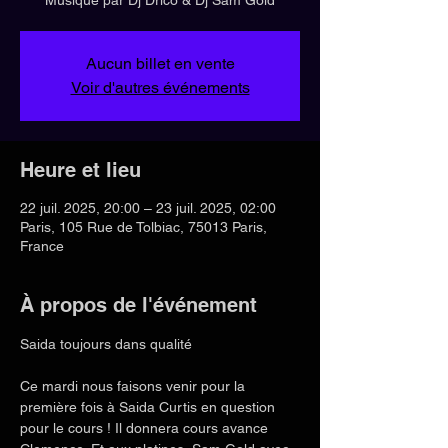
Aucun billet en vente
Voir d'autres événements
Heure et lieu
22 juil. 2025, 20:00 – 23 juil. 2025, 02:00
Paris, 105 Rue de Tolbiac, 75013 Paris,
France
À propos de l'événement
Saida toujours dans qualité
Ce mardi nous faisons venir pour la 
première fois à Saida Curtis en question 
pour le cours ! Il donnera cours avance 