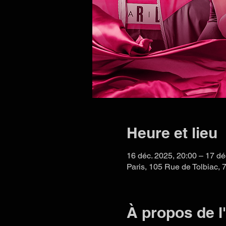
Heure et lieu
16 déc. 2025, 20:00 – 17 dé
Paris, 105 Rue de Tolbiac, 
À propos de 