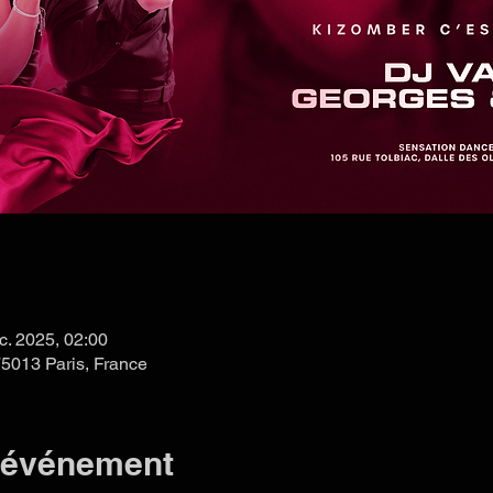
c. 2025, 02:00
75013 Paris, France
l'événement