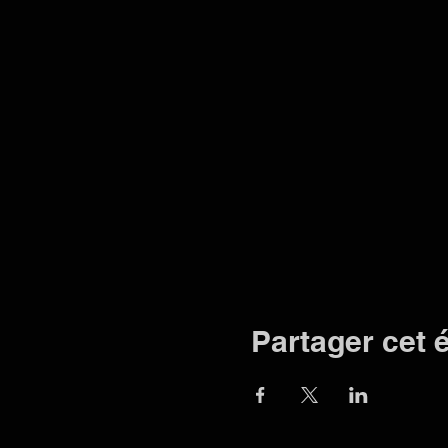
Partager cet