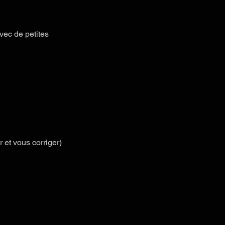
vec de petites 
et vous corriger)