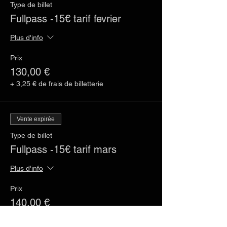
Type de billet
Fullpass -15€ tarif fevrier
Plus d'info
Prix
130,00 €
+ 3,25 € de frais de billetterie
Vente expirée
Type de billet
Fullpass -15€ tarif mars
Plus d'info
Prix
140,00 €
+ 3,50 € de frais de billetterie