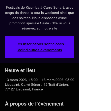
Festivals de Kizomba à Carre Senart, avec
stage de danse la tout le weekend ainsi que
des soirées. Nous disposons d'une
promotion spéciale Saida - 15€ si vous
réservez sur notre site
Les inscriptions sont closes
Voir d'autres événements
Heure et lieu
13 mars 2026, 15:00 – 16 mars 2026, 05:00
Lieusaint, Carré Sénart, 12 Trait d'Union,
77127 Lieusaint, France
À propos de l'événement