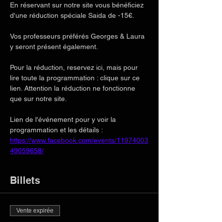
En réservant sur notre site vous bénéficiez 
d'une réduction spéciale Saida de -15€.
Vos professeurs préférés Georges & Laura 
y seront présent également.
Pour la réduction, reservez ici, mais pour 
lire toute la programmation : clique sur ce 
lien. Attention la réduction ne fonctionne 
que sur notre site.
Lien de l'événement pour y voir la 
programmation et les détails :
https://www.facebook.com/events/11974003
49059658/
Billets
Vente expirée