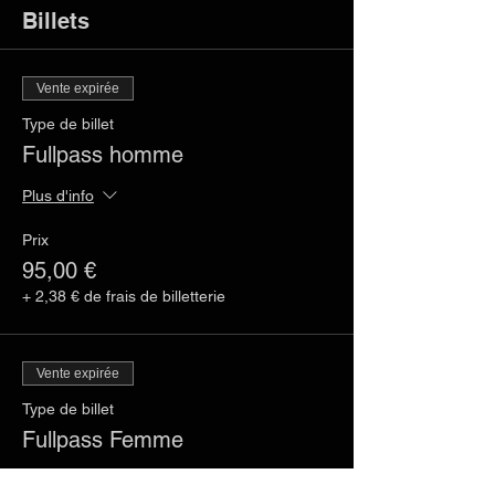
Billets
Vente expirée
Type de billet
Fullpass homme
Plus d'info
Prix
95,00 €
+ 2,38 € de frais de billetterie
Vente expirée
Type de billet
Fullpass Femme
Plus d'info