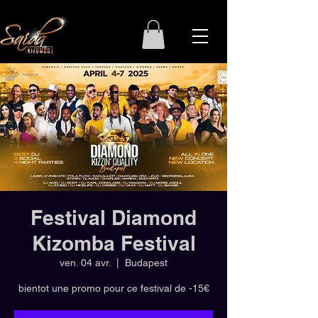
Festival Diamond
Kizomba Festival
ven. 04 avr.
  |  
Budapest
bientot une promo pour ce festival de -15€