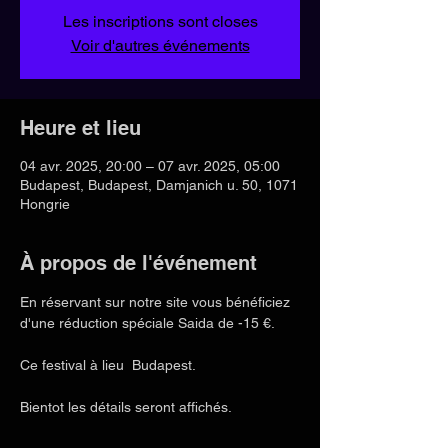
Les inscriptions sont closes
Voir d'autres événements
Heure et lieu
04 avr. 2025, 20:00 – 07 avr. 2025, 05:00
Budapest, Budapest, Damjanich u. 50, 1071
Hongrie
À propos de l'événement
En réservant sur notre site vous bénéficiez 
d'une réduction spéciale Saida de -15 €.
Ce festival à lieu  Budapest. 
Bientot les détails seront affichés.