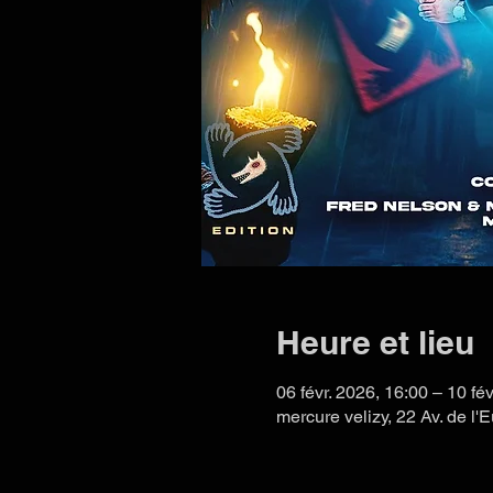
Heure et lieu
06 févr. 2026, 16:00 – 10 fé
mercure velizy, 22 Av. de l'