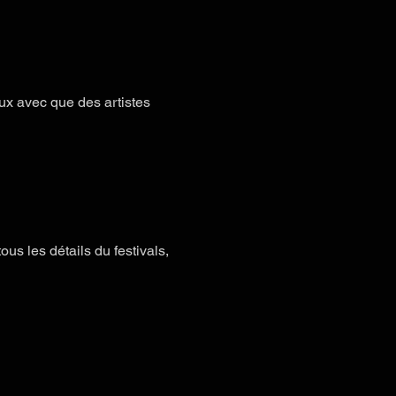
ux avec que des artistes 
ous les détails du festivals, 