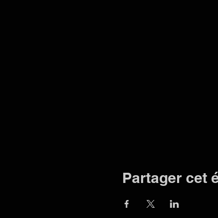
Partager cet