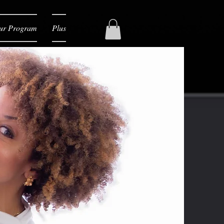
ur Program
Plus