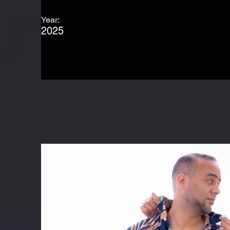
Year:
2025