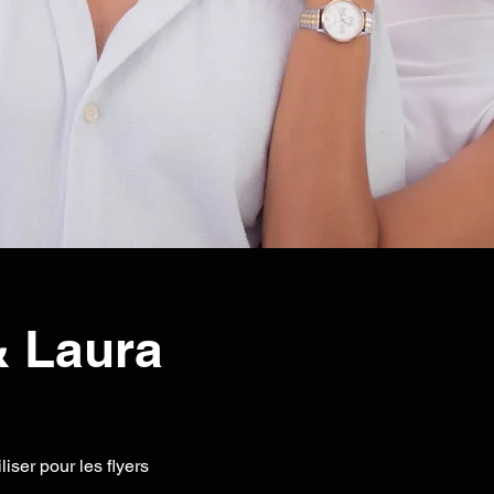
& Laura
liser pour les flyers