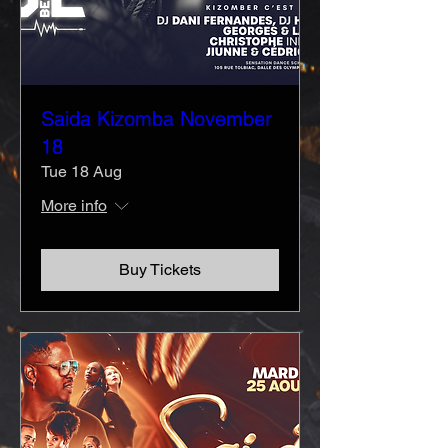
Saida Kizomba November
18
Tue 18 Aug
More info
Buy Tickets