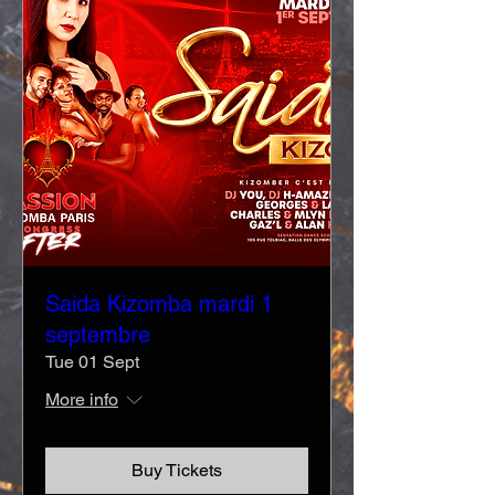
Saida Kizomba mardi 1
septembre
Tue 01 Sept
More info
Buy Tickets