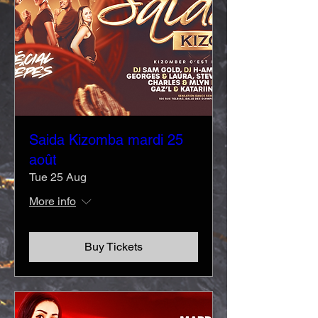
Saida Kizomba mardi 25
août
Tue 25 Aug
More info
Buy Tickets