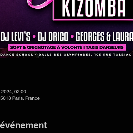
. 2024, 02:00
75013 Paris, France
l'événement