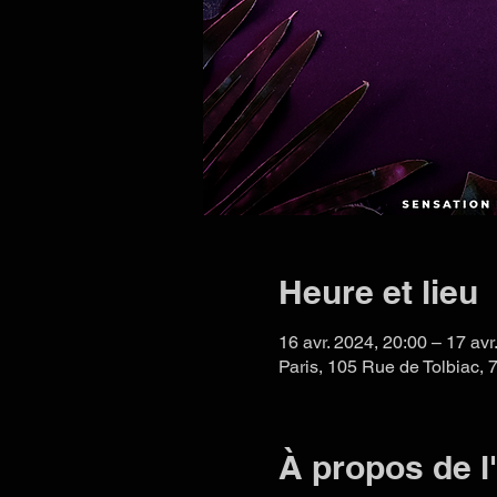
Heure et lieu
16 avr. 2024, 20:00 – 17 avr
Paris, 105 Rue de Tolbiac, 
À propos de 