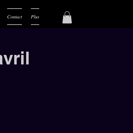
Contact
Plus
vril